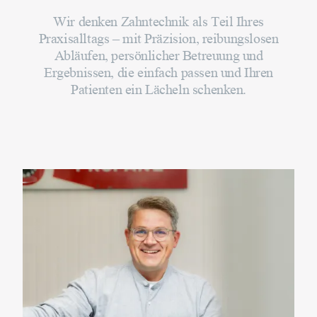
Wir denken Zahntechnik als Teil Ihres
Praxisalltags – mit Präzision, reibungslosen
Abläufen, persönlicher Betreuung und
Ergebnissen, die einfach passen und Ihren
Patienten ein Lächeln schenken.