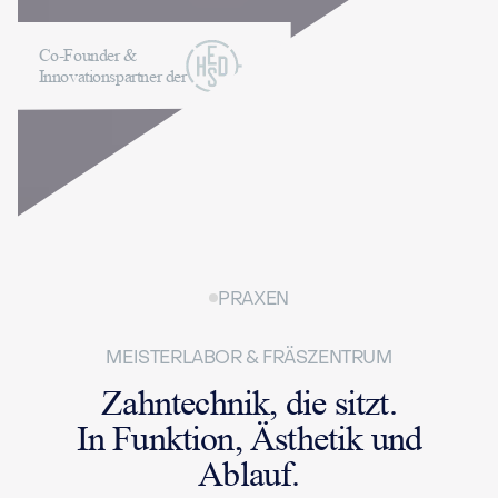
Co-Founder &
Innovationspartner der
PRAXEN
MEISTERLABOR & FRÄSZENTRUM
Zahntechnik, die sitzt.
In Funktion, Ästhetik und
Ablauf.