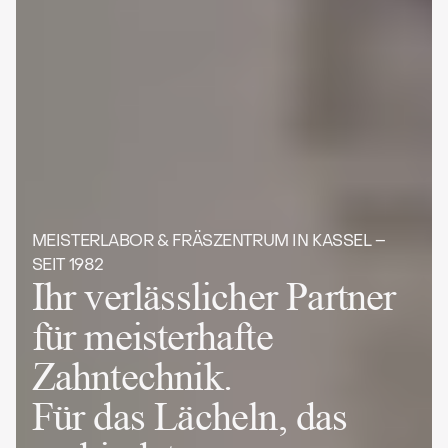
MEISTERLABOR & FRÄSZENTRUM IN KASSEL –
SEIT 1982
Ihr verlässlicher Partner
für meisterhafte
Zahntechnik.
Für das Lächeln, das