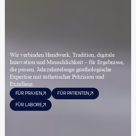
Wir verbinden Handwerk, Tradition, digitale
Innovation und Menschlichkeit – für Ergebnisse,
die passen. Jahrzehntelange gnathologische
Expertise mit ästhetischer Präzision und
Exzellenz.
FÜR PRAXEN
FÜR PATIENTEN
FÜR LABORE