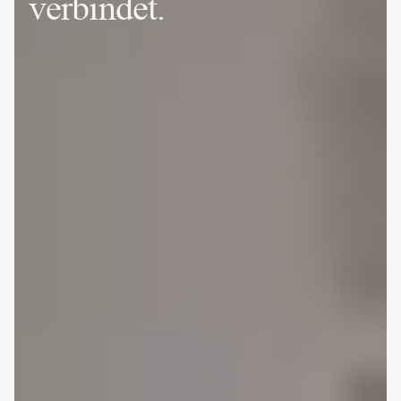
verbindet.